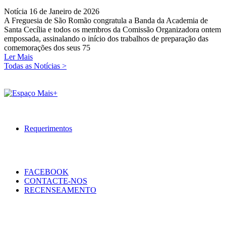
Notícia
16 de Janeiro de 2026
A Freguesia de São Romão congratula a Banda da Academia de
Santa Cecília e todos os membros da Comissão Organizadora ontem
empossada, assinalando o início dos trabalhos de preparação das
comemorações dos seus 75
Ler Mais
Todas as Notícias >
Requerimentos
FACEBOOK
CONTACTE-NOS
RECENSEAMENTO