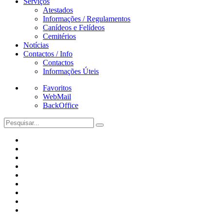
Serviços
Atestados
Informações / Regulamentos
Canídeos e Felídeos
Cemitérios
Notícias
Contactos / Info
Contactos
Informações Úteis
Favoritos
WebMail
BackOffice