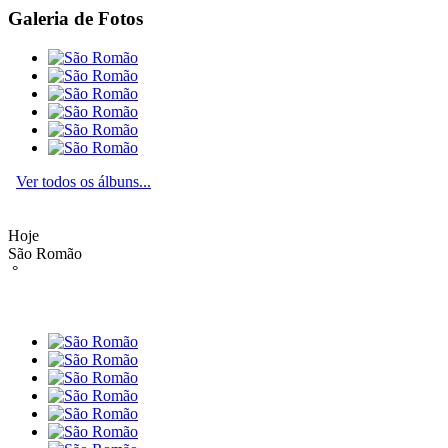
Galeria de Fotos
Ver todos os álbuns...
Hoje
São Romão
°