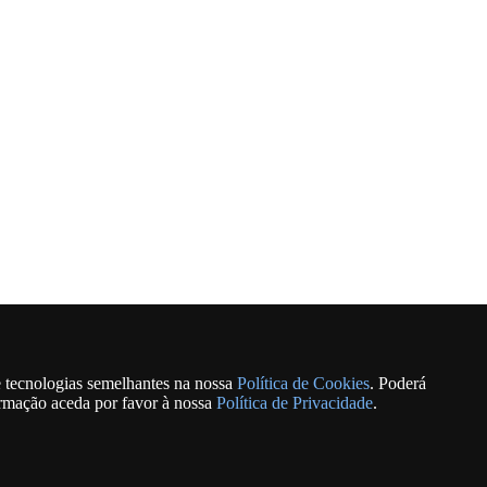
e tecnologias semelhantes na nossa
Política de Cookies
. Poderá
ormação aceda por favor à nossa
Política de Privacidade
.