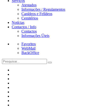
Serviços
Atestados
Informações / Regulamentos
Canídeos e Felídeos
Cemitérios
Notícias
Contactos / Info
Contactos
Informações Úteis
Favoritos
WebMail
BackOffice