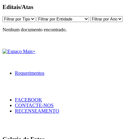
Editais/Atas
Nenhum documento encontrado.
Requerimentos
FACEBOOK
CONTACTE-NOS
RECENSEAMENTO