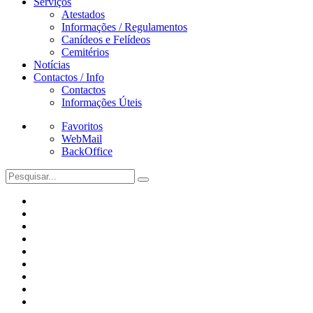
Serviços
Atestados
Informações / Regulamentos
Canídeos e Felídeos
Cemitérios
Notícias
Contactos / Info
Contactos
Informações Úteis
Favoritos
WebMail
BackOffice