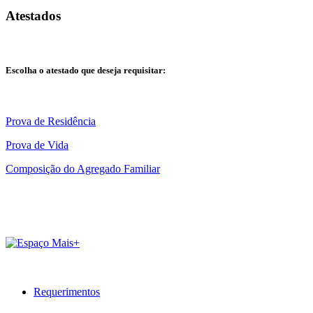
Atestados
Escolha o atestado que deseja requisitar:
Prova de Residência
Prova de Vida
Composição do Agregado Familiar
Requerimentos