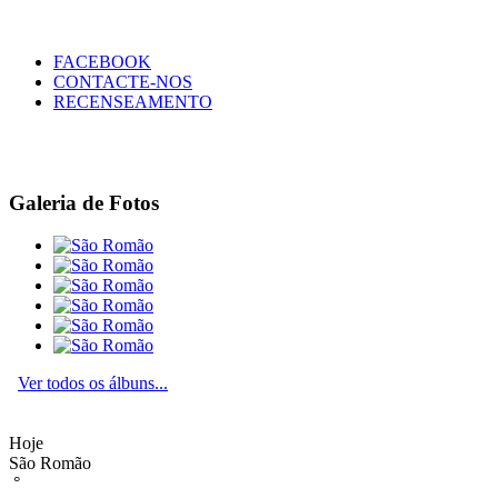
FACEBOOK
CONTACTE-NOS
RECENSEAMENTO
Galeria de Fotos
Ver todos os álbuns...
Hoje
São Romão
°