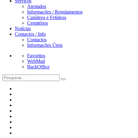
Serviços
Atestados
Informações / Regulamentos
Canídeos e Felídeos
Cemitérios
Notícias
Contactos / Info
Contactos
Informações Úteis
Favoritos
WebMail
BackOffice