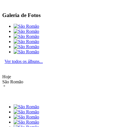
Galeria de Fotos
Ver todos os álbuns...
Hoje
São Romão
°