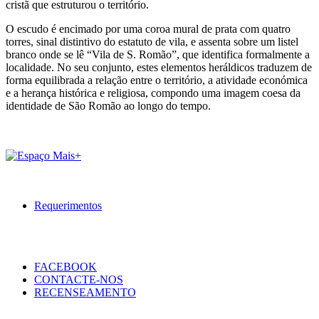
cristã que estruturou o território.
O escudo é encimado por uma coroa mural de prata com quatro
torres, sinal distintivo do estatuto de vila, e assenta sobre um listel
branco onde se lê “Vila de S. Romão”, que identifica formalmente a
localidade. No seu conjunto, estes elementos heráldicos traduzem de
forma equilibrada a relação entre o território, a atividade económica
e a herança histórica e religiosa, compondo uma imagem coesa da
identidade de São Romão ao longo do tempo.
Requerimentos
FACEBOOK
CONTACTE-NOS
RECENSEAMENTO