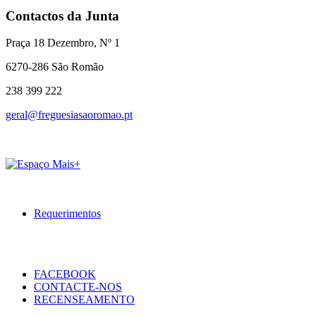
Contactos da Junta
Praça 18 Dezembro, Nº 1
6270-286 São Romão
238 399 222
geral@freguesiasaoromao.pt
Requerimentos
FACEBOOK
CONTACTE-NOS
RECENSEAMENTO