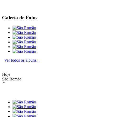
Galeria de Fotos
Ver todos os álbuns...
Hoje
São Romão
°