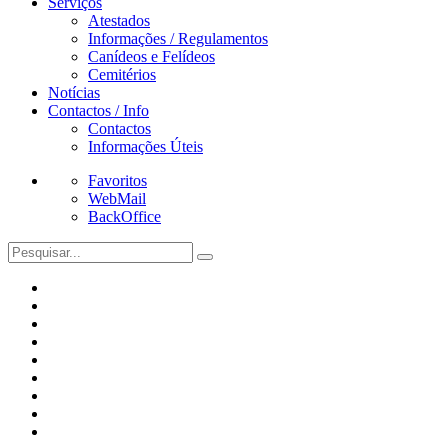
Serviços
Atestados
Informações / Regulamentos
Canídeos e Felídeos
Cemitérios
Notícias
Contactos / Info
Contactos
Informações Úteis
Favoritos
WebMail
BackOffice