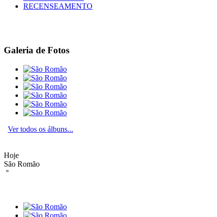
RECENSEAMENTO
Galeria de Fotos
Ver todos os álbuns...
Hoje
São Romão
°