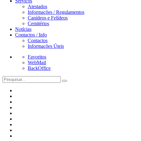
Serviços
Atestados
Informações / Regulamentos
Canídeos e Felídeos
Cemitérios
Notícias
Contactos / Info
Contactos
Informações Úteis
Favoritos
WebMail
BackOffice