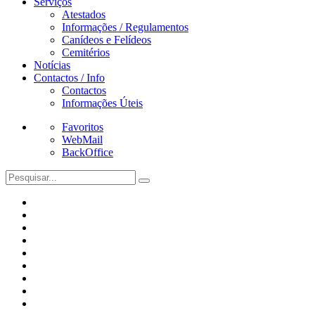
Serviços
Atestados
Informações / Regulamentos
Canídeos e Felídeos
Cemitérios
Notícias
Contactos / Info
Contactos
Informações Úteis
Favoritos
WebMail
BackOffice