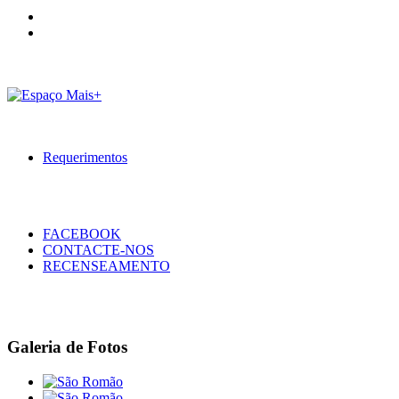
Requerimentos
FACEBOOK
CONTACTE-NOS
RECENSEAMENTO
Galeria de Fotos