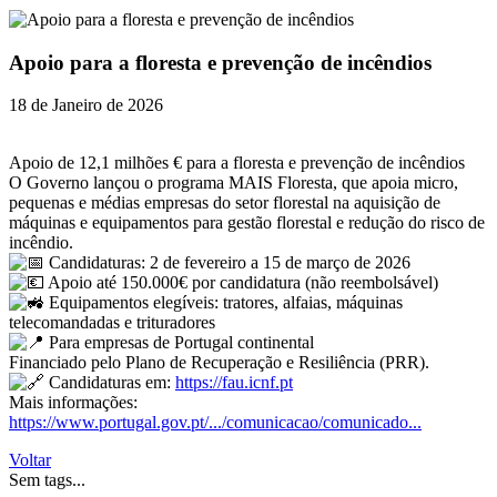
Apoio para a floresta e prevenção de incêndios
18 de Janeiro de 2026
Apoio de 12,1 milhões € para a floresta e prevenção de incêndios
O Governo lançou o programa MAIS Floresta, que apoia micro,
pequenas e médias empresas do setor florestal na aquisição de
máquinas e equipamentos para gestão florestal e redução do risco de
incêndio.
Candidaturas: 2 de fevereiro a 15 de março de 2026
Apoio até 150.000€ por candidatura (não reembolsável)
Equipamentos elegíveis: tratores, alfaias, máquinas
telecomandadas e trituradores
Para empresas de Portugal continental
Financiado pelo Plano de Recuperação e Resiliência (PRR).
Candidaturas em:
https://fau.icnf.pt
Mais informações:
https://www.portugal.gov.pt/.../comunicacao/comunicado...
Voltar
Sem tags...