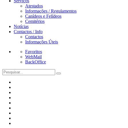
Serviços
Atestados
Informações / Regulamentos
Canídeos e Felídeos
Cemitérios
Notícias
Contactos / Info
Contactos
Informações Úteis
Favoritos
WebMail
BackOffice