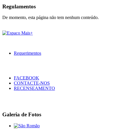
Regulamentos
De momento, esta página não tem nenhum conteúdo.
Requerimentos
FACEBOOK
CONTACTE-NOS
RECENSEAMENTO
Galeria de Fotos