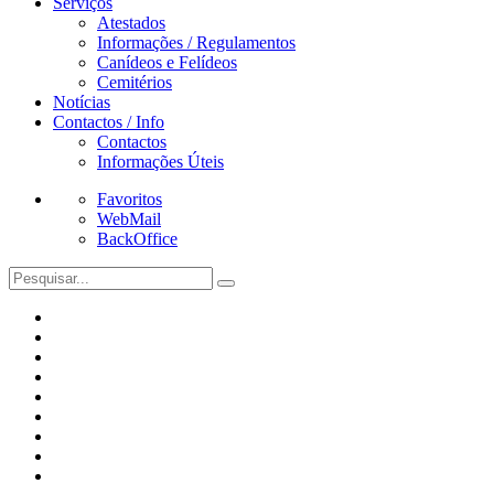
Serviços
Atestados
Informações / Regulamentos
Canídeos e Felídeos
Cemitérios
Notícias
Contactos / Info
Contactos
Informações Úteis
Favoritos
WebMail
BackOffice