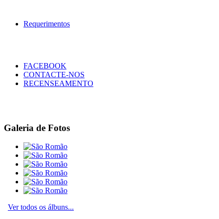
Requerimentos
FACEBOOK
CONTACTE-NOS
RECENSEAMENTO
Galeria de Fotos
Ver todos os álbuns...