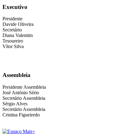
Executivo
Presidente
Davide Oliveira
Secretário
Diana Valentim
Tesoureiro
Vítor Silva
Assembleia
Presidente Assembleia
José António Sério
Secretário Assembleia
Sérgio Alves
Secretário Assembleia
Cristina Figueiredo